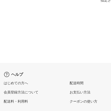
指定さ
ヘルプ
はじめての方へ
配送時間
会員登録方法について
お支払い方法
配送料・利用料
クーポンの使い方