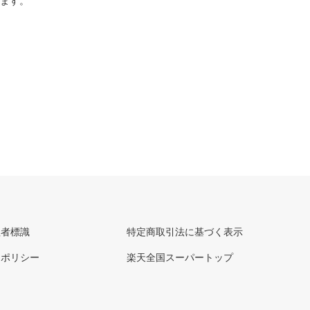
ります。
理者標識
特定商取引法に基づく表示
ーポリシー
楽天全国スーパートップ