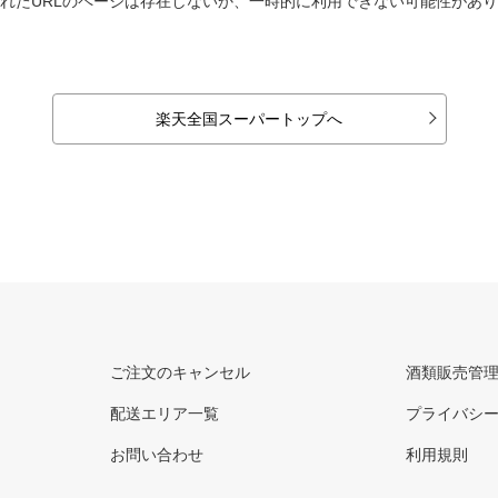
れたURLのページは存在しないか、一時的に利用できない可能性があ
楽天全国スーパートップへ
ご注文のキャンセル
酒類販売管
配送エリア一覧
プライバシ
お問い合わせ
利用規則