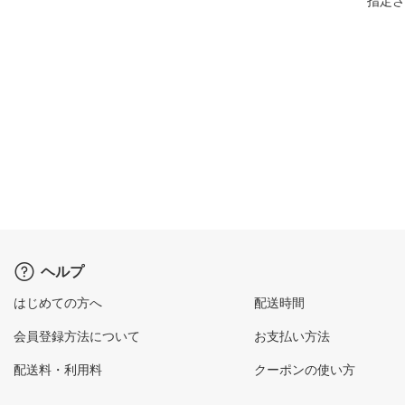
指定さ
ヘルプ
はじめての方へ
配送時間
会員登録方法について
お支払い方法
配送料・利用料
クーポンの使い方