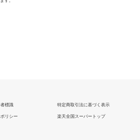
ります。
理者標識
特定商取引法に基づく表示
ーポリシー
楽天全国スーパートップ