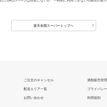
れたURLのページは存在しないか、一時的に利用できない可能性があ
楽天全国スーパートップへ
ご注文のキャンセル
酒類販売管
配送エリア一覧
プライバシ
お問い合わせ
利用規則