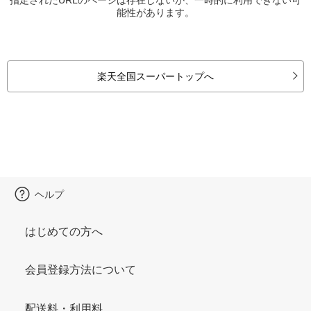
能性があります。
楽天全国スーパートップへ
ヘルプ
はじめての方へ
会員登録方法について
配送料・利用料