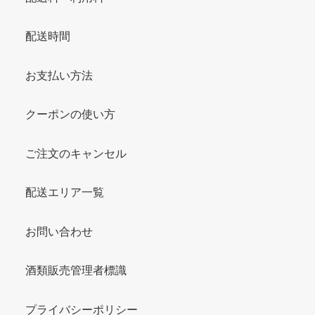
配送時間
お支払い方法
クーポンの使い方
ご注文のキャンセル
配送エリア一覧
お問い合わせ
酒類販売管理者標識
プライバシーポリシー