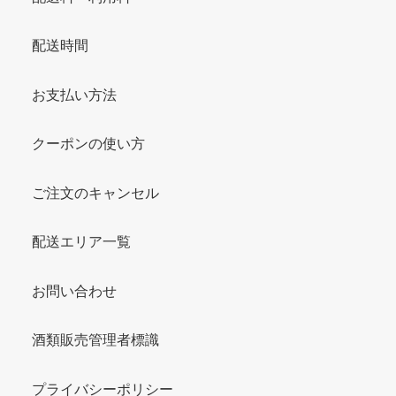
配送時間
お支払い方法
クーポンの使い方
ご注文のキャンセル
配送エリア一覧
お問い合わせ
酒類販売管理者標識
プライバシーポリシー