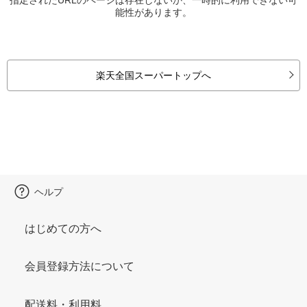
能性があります。
楽天全国スーパートップへ
ヘルプ
はじめての方へ
会員登録方法について
配送料・利用料