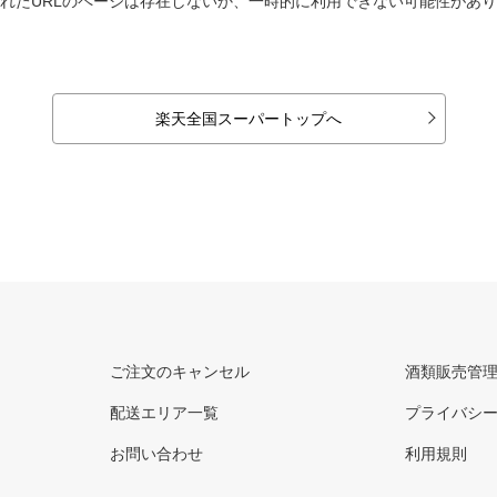
れたURLのページは存在しないか、一時的に利用できない可能性があ
楽天全国スーパートップへ
ご注文のキャンセル
酒類販売管
配送エリア一覧
プライバシ
お問い合わせ
利用規則