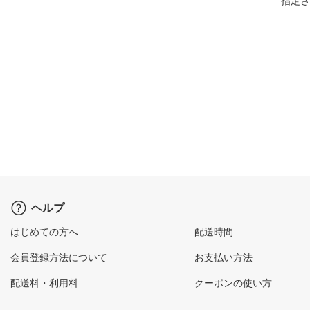
指定さ
ヘルプ
はじめての方へ
配送時間
会員登録方法について
お支払い方法
配送料・利用料
クーポンの使い方