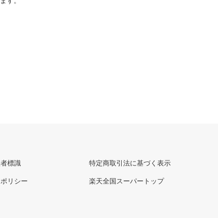
ります。
理者標識
特定商取引法に基づく表示
ーポリシー
楽天全国スーパートップ