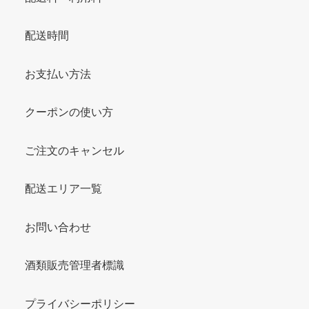
配送時間
お支払い方法
クーポンの使い方
ご注文のキャンセル
配送エリア一覧
お問い合わせ
酒類販売管理者標識
プライバシーポリシー