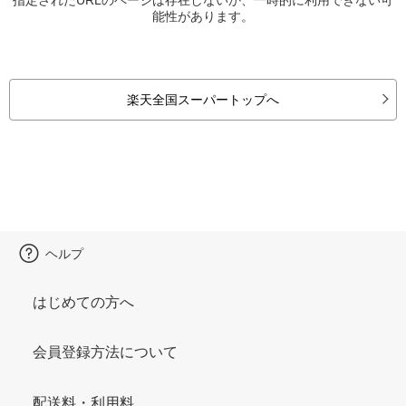
能性があります。
楽天全国スーパートップへ
ヘルプ
はじめての方へ
会員登録方法について
配送料・利用料