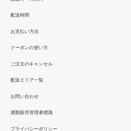
配送時間
お支払い方法
クーポンの使い方
ご注文のキャンセル
配送エリア一覧
お問い合わせ
酒類販売管理者標識
プライバシーポリシー