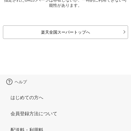
能性があります。
楽天全国スーパートップへ
ヘルプ
はじめての方へ
会員登録方法について
配送料・利用料