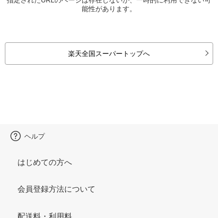
能性があります。
楽天全国スーパートップへ
ヘルプ
はじめての方へ
会員登録方法について
配送料・利用料