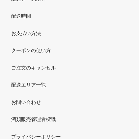
配送時間
お支払い方法
クーポンの使い方
ご注文のキャンセル
配送エリア一覧
お問い合わせ
酒類販売管理者標識
プライバシーポリシー