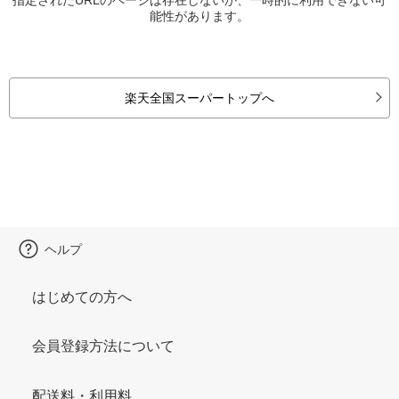
能性があります。
楽天全国スーパートップへ
ヘルプ
はじめての方へ
会員登録方法について
配送料・利用料