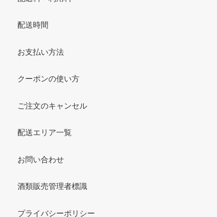
配送時間
お支払い方法
クーポンの使い方
ご注文のキャンセル
配送エリア一覧
お問い合わせ
酒類販売管理者標識
プライバシーポリシー