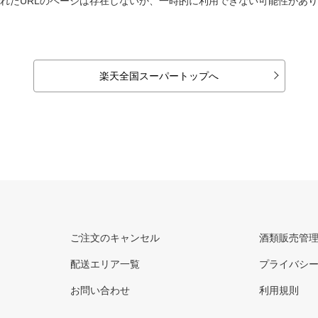
れたURLのページは存在しないか、一時的に利用できない可能性があ
楽天全国スーパートップへ
ご注文のキャンセル
酒類販売管
配送エリア一覧
プライバシ
お問い合わせ
利用規則