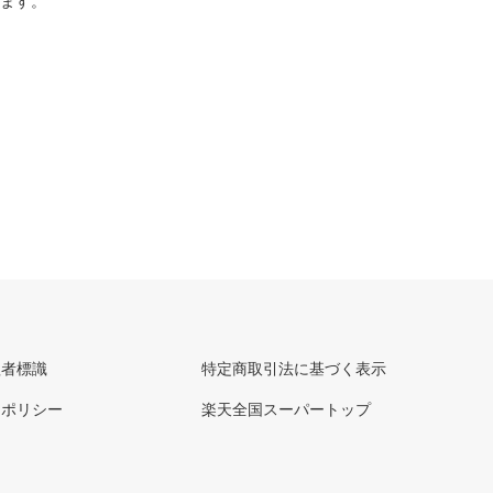
ります。
理者標識
特定商取引法に基づく表示
ーポリシー
楽天全国スーパートップ