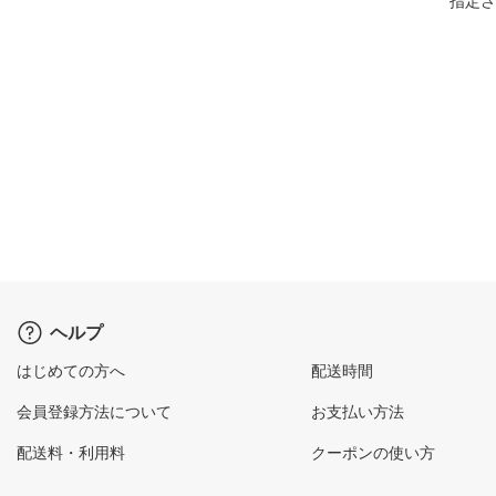
指定さ
ヘルプ
はじめての方へ
配送時間
会員登録方法について
お支払い方法
配送料・利用料
クーポンの使い方