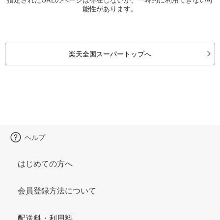
能性があります。
楽天全国スーパートップへ
ヘルプ
はじめての方へ
会員登録方法について
配送料・利用料