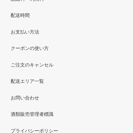
配送時間
お支払い方法
クーポンの使い方
ご注文のキャンセル
配送エリア一覧
お問い合わせ
酒類販売管理者標識
プライバシーポリシー