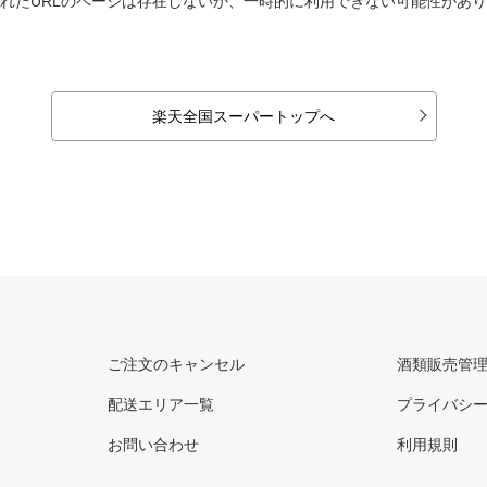
れたURLのページは存在しないか、一時的に利用できない可能性があ
楽天全国スーパートップへ
ご注文のキャンセル
酒類販売管
配送エリア一覧
プライバシ
お問い合わせ
利用規則