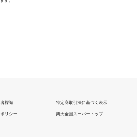
ります。
理者標識
特定商取引法に基づく表示
ーポリシー
楽天全国スーパートップ