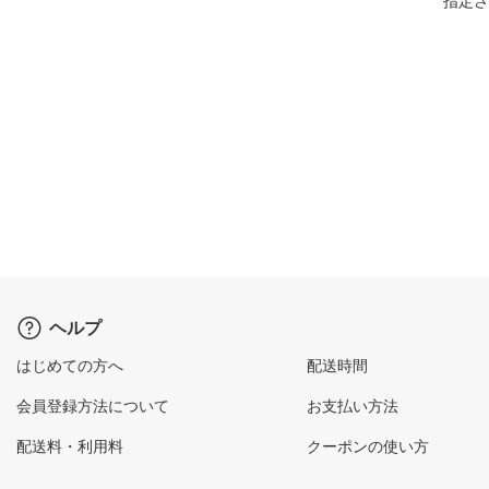
指定さ
ヘルプ
はじめての方へ
配送時間
会員登録方法について
お支払い方法
配送料・利用料
クーポンの使い方