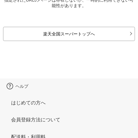
能性があります。
楽天全国スーパートップへ
ヘルプ
はじめての方へ
会員登録方法について
配送料・利用料