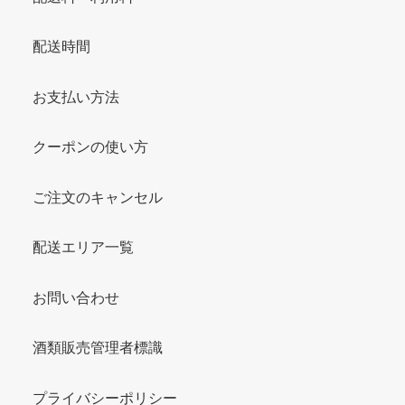
配送時間
お支払い方法
クーポンの使い方
ご注文のキャンセル
配送エリア一覧
お問い合わせ
酒類販売管理者標識
プライバシーポリシー