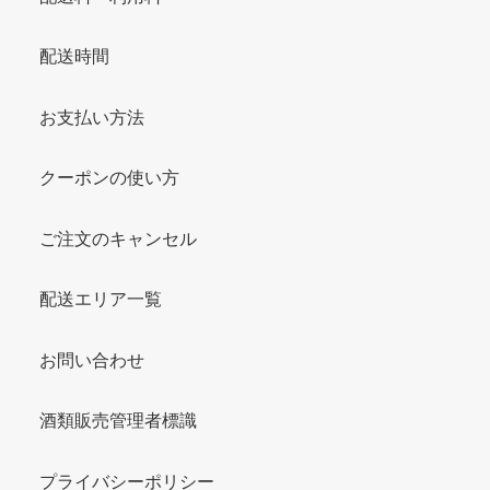
配送時間
お支払い方法
クーポンの使い方
ご注文のキャンセル
配送エリア一覧
お問い合わせ
酒類販売管理者標識
プライバシーポリシー