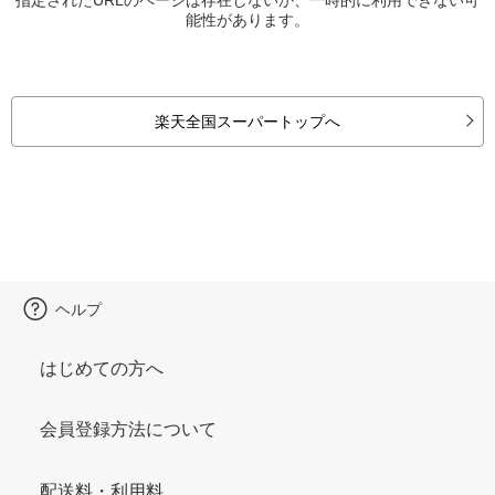
能性があります。
楽天全国スーパートップへ
ヘルプ
はじめての方へ
会員登録方法について
配送料・利用料