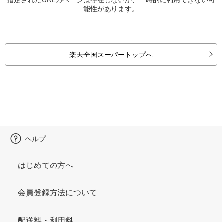
能性があります。
楽天全国スーパートップへ
ヘルプ
はじめての方へ
会員登録方法について
配送料・利用料