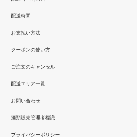
配送時間
お支払い方法
クーポンの使い方
ご注文のキャンセル
配送エリア一覧
お問い合わせ
酒類販売管理者標識
プライバシーポリシー