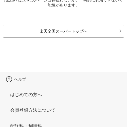
能性があります。
楽天全国スーパートップへ
ヘルプ
はじめての方へ
会員登録方法について
配送料・利用料