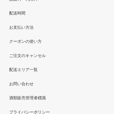
配送時間
お支払い方法
クーポンの使い方
ご注文のキャンセル
配送エリア一覧
お問い合わせ
酒類販売管理者標識
プライバシーポリシー