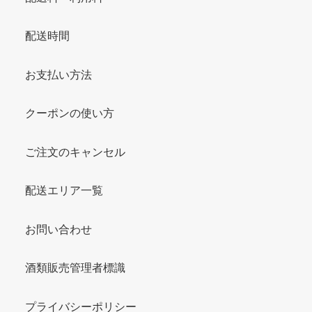
配送時間
お支払い方法
クーポンの使い方
ご注文のキャンセル
配送エリア一覧
お問い合わせ
酒類販売管理者標識
プライバシーポリシー