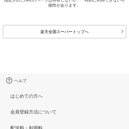
能性があります。
楽天全国スーパートップへ
ヘルプ
はじめての方へ
会員登録方法について
配送料・利用料