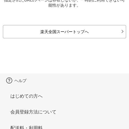
能性があります。
楽天全国スーパートップへ
ヘルプ
はじめての方へ
会員登録方法について
配送料・利用料