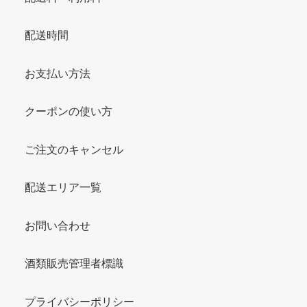
配送時間
お支払い方法
クーポンの使い方
ご注文のキャンセル
配送エリア一覧
お問い合わせ
酒類販売管理者標識
プライバシーポリシー