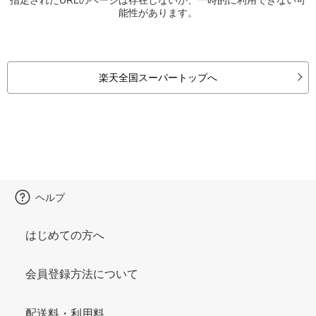
能性があります。
楽天全国スーパートップへ
ヘルプ
はじめての方へ
会員登録方法について
配送料・利用料