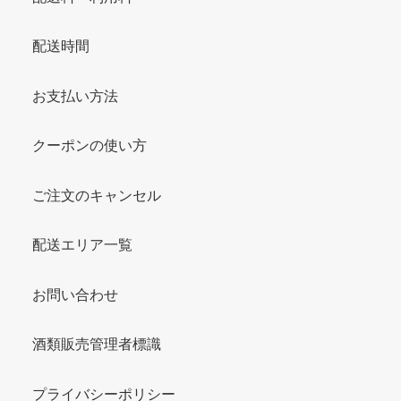
配送時間
お支払い方法
クーポンの使い方
ご注文のキャンセル
配送エリア一覧
お問い合わせ
酒類販売管理者標識
プライバシーポリシー