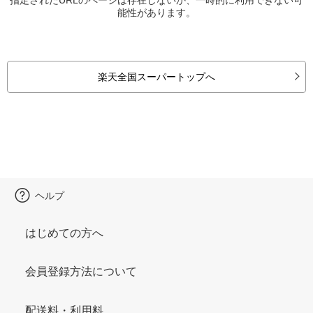
能性があります。
楽天全国スーパートップへ
ヘルプ
はじめての方へ
会員登録方法について
配送料・利用料