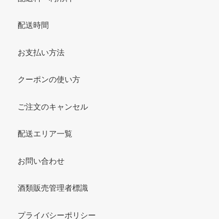
配送時間
お支払い方法
クーポンの使い方
ご注文のキャンセル
配送エリア一覧
お問い合わせ
酒類販売管理者標識
プライバシーポリシー