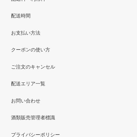
配送時間
お支払い方法
クーポンの使い方
ご注文のキャンセル
配送エリア一覧
お問い合わせ
酒類販売管理者標識
プライバシーポリシー