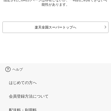
能性があります。
楽天全国スーパートップへ
ヘルプ
はじめての方へ
会員登録方法について
配送料・利用料