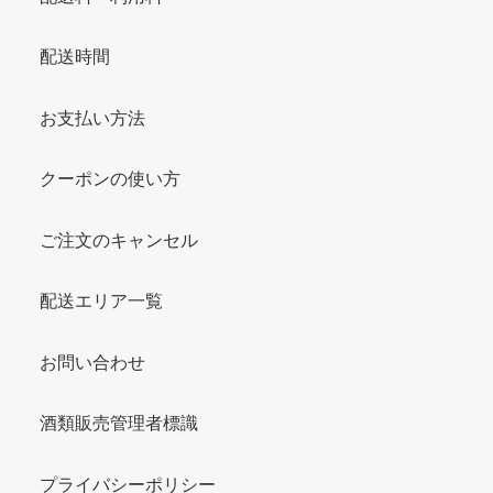
配送時間
お支払い方法
クーポンの使い方
ご注文のキャンセル
配送エリア一覧
お問い合わせ
酒類販売管理者標識
プライバシーポリシー