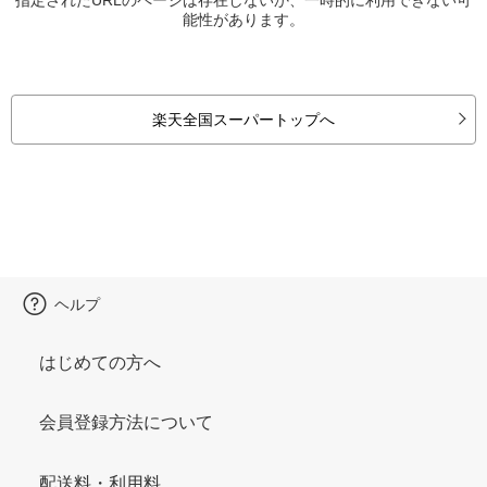
能性があります。
楽天全国スーパートップへ
ヘルプ
はじめての方へ
会員登録方法について
配送料・利用料