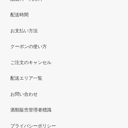
配送時間
お支払い方法
クーポンの使い方
ご注文のキャンセル
配送エリア一覧
お問い合わせ
酒類販売管理者標識
プライバシーポリシー