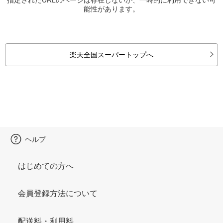
能性があります。
楽天全国スーパートップへ
ヘルプ
はじめての方へ
会員登録方法について
配送料・利用料