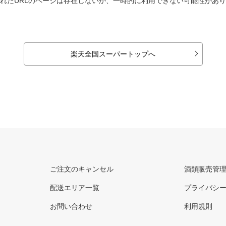
れたURLのページは存在しないか、一時的に利用できない可能性があ
楽天全国スーパートップへ
ご注文のキャンセル
酒類販売管
配送エリア一覧
プライバシ
お問い合わせ
利用規則