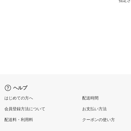
指定さ
ヘルプ
はじめての方へ
配送時間
会員登録方法について
お支払い方法
配送料・利用料
クーポンの使い方