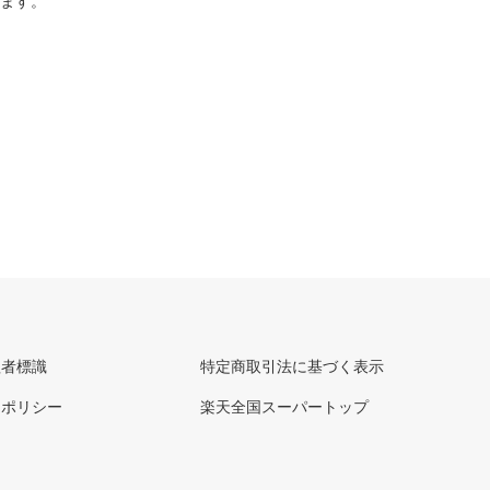
ります。
理者標識
特定商取引法に基づく表示
ーポリシー
楽天全国スーパートップ