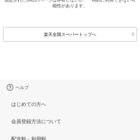
能性があります。
楽天全国スーパートップへ
ヘルプ
はじめての方へ
会員登録方法について
配送料・利用料