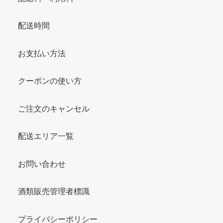
配送時間
お支払い方法
クーポンの使い方
ご注文のキャンセル
配送エリア一覧
お問い合わせ
酒類販売管理者標識
プライバシーポリシー