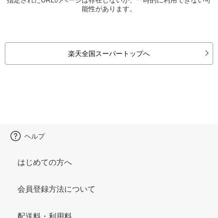
能性があります。
楽天全国スーパートップへ
ヘルプ
はじめての方へ
会員登録方法について
配送料・利用料