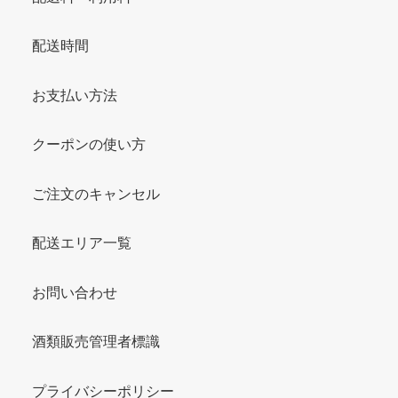
配送時間
お支払い方法
クーポンの使い方
ご注文のキャンセル
配送エリア一覧
お問い合わせ
酒類販売管理者標識
プライバシーポリシー