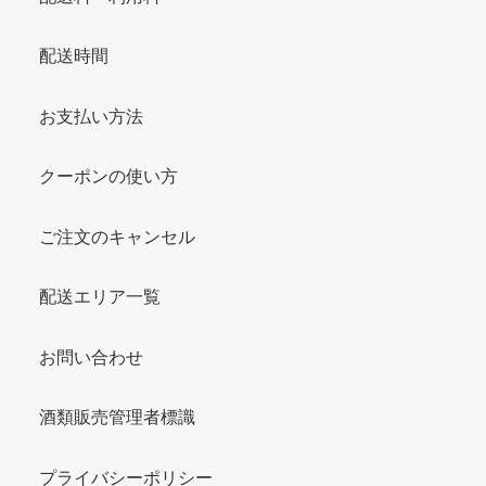
配送時間
お支払い方法
クーポンの使い方
ご注文のキャンセル
配送エリア一覧
お問い合わせ
酒類販売管理者標識
プライバシーポリシー