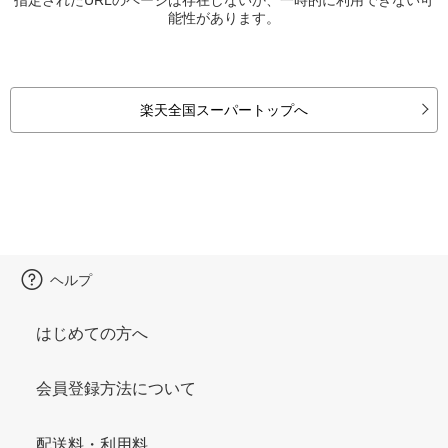
能性があります。
楽天全国スーパートップへ
ヘルプ
はじめての方へ
会員登録方法について
配送料・利用料