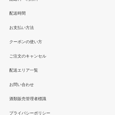
配送時間
お支払い方法
クーポンの使い方
ご注文のキャンセル
配送エリア一覧
お問い合わせ
酒類販売管理者標識
プライバシーポリシー