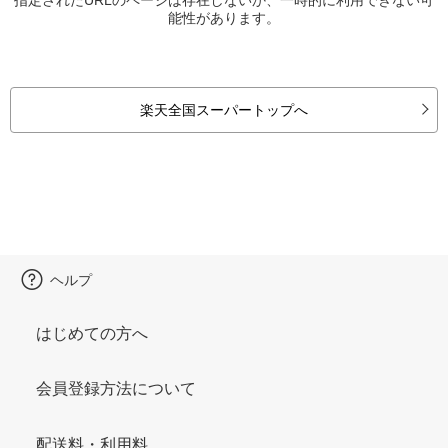
能性があります。
楽天全国スーパートップへ
ヘルプ
はじめての方へ
会員登録方法について
配送料・利用料