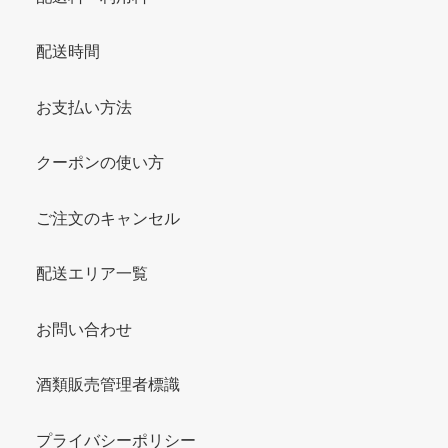
配送時間
お支払い方法
クーポンの使い方
ご注文のキャンセル
配送エリア一覧
お問い合わせ
酒類販売管理者標識
プライバシーポリシー