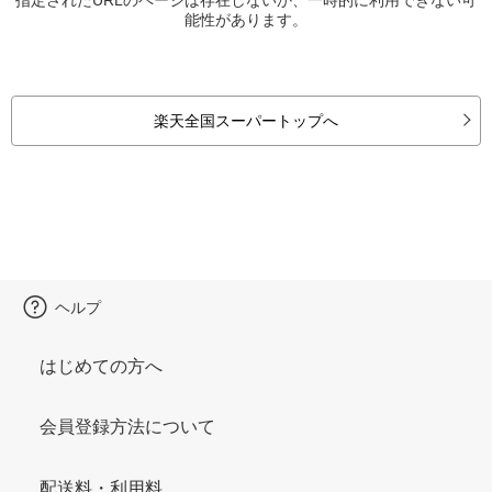
能性があります。
楽天全国スーパートップへ
ヘルプ
はじめての方へ
会員登録方法について
配送料・利用料