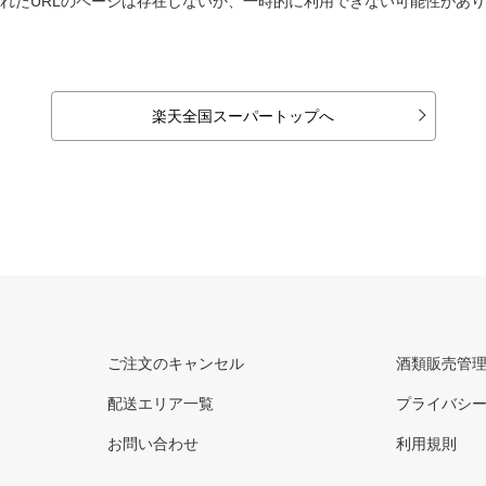
れたURLのページは存在しないか、一時的に利用できない可能性があ
楽天全国スーパートップへ
ご注文のキャンセル
酒類販売管
配送エリア一覧
プライバシ
お問い合わせ
利用規則