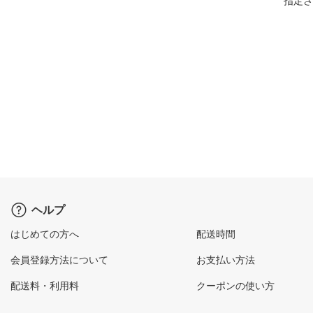
指定さ
ヘルプ
はじめての方へ
配送時間
会員登録方法について
お支払い方法
配送料・利用料
クーポンの使い方