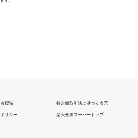
ります。
理者標識
特定商取引法に基づく表示
ーポリシー
楽天全国スーパートップ