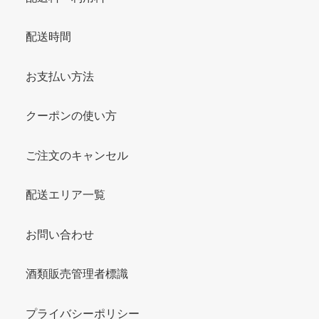
配送時間
お支払い方法
クーポンの使い方
ご注文のキャンセル
配送エリア一覧
お問い合わせ
酒類販売管理者標識
プライバシーポリシー