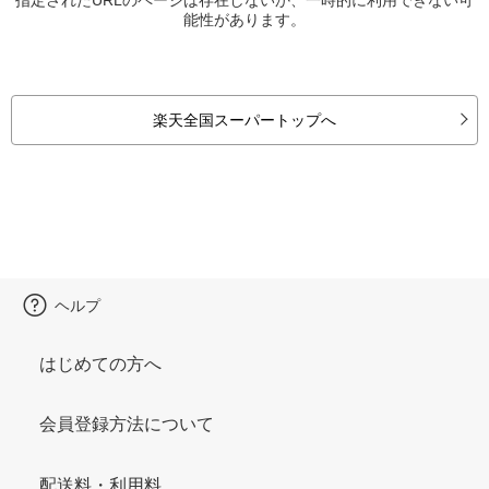
能性があります。
楽天全国スーパートップへ
ヘルプ
はじめての方へ
会員登録方法について
配送料・利用料