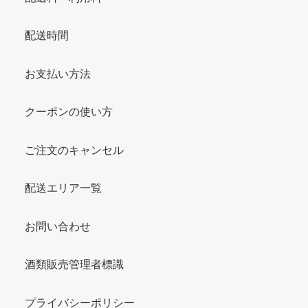
配送時間
お支払い方法
クーポンの使い方
ご注文のキャンセル
配送エリア一覧
お問い合わせ
酒類販売管理者標識
プライバシーポリシー