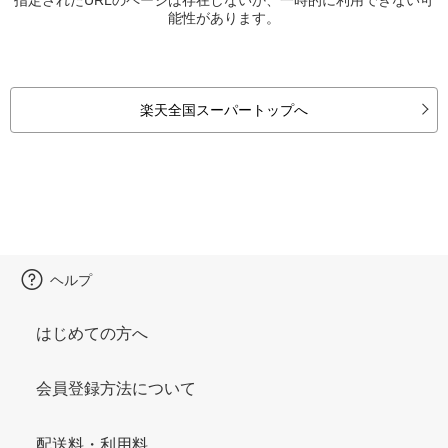
能性があります。
楽天全国スーパートップへ
ヘルプ
はじめての方へ
会員登録方法について
配送料・利用料