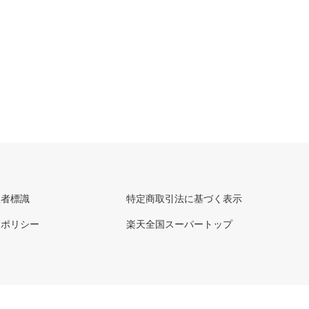
理者標識
特定商取引法に基づく表示
ーポリシー
楽天全国スーパートップ