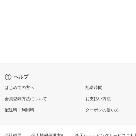
ヘルプ
はじめての方へ
配送時間
会員登録方法について
お支払い方法
配送料・利用料
クーポンの使い方
会社概要
個人情報保護方針
楽天ショッピングサービスご利