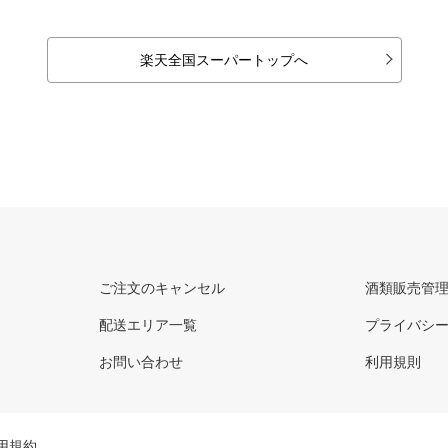
楽天全国スーパートップへ
ご注文のキャンセル
酒類販売管
配送エリア一覧
プライバシ
お問い合わせ
利用規則
用規約