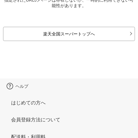
能性があります。
楽天全国スーパートップへ
ヘルプ
はじめての方へ
会員登録方法について
配送料・利用料