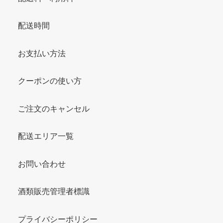
配送時間
お支払い方法
クーポンの使い方
ご注文のキャンセル
配送エリア一覧
お問い合わせ
酒類販売管理者標識
プライバシーポリシー