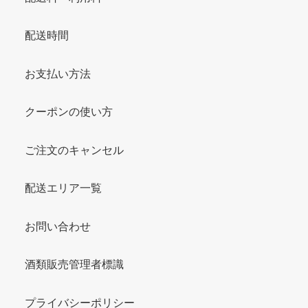
配送時間
お支払い方法
クーポンの使い方
ご注文のキャンセル
配送エリア一覧
お問い合わせ
酒類販売管理者標識
プライバシーポリシー