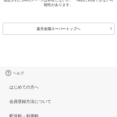
能性があります。
楽天全国スーパートップへ
ヘルプ
はじめての方へ
会員登録方法について
配送料・利用料