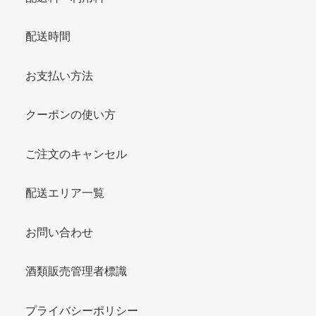
配送時間
お支払い方法
クーポンの使い方
ご注文のキャンセル
配送エリア一覧
お問い合わせ
酒類販売管理者標識
プライバシーポリシー