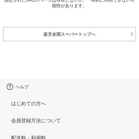
能性があります。
楽天全国スーパートップへ
ヘルプ
はじめての方へ
会員登録方法について
配送料・利用料