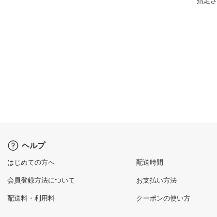
指定さ
ヘルプ
はじめての方へ
配送時間
会員登録方法について
お支払い方法
配送料・利用料
クーポンの使い方