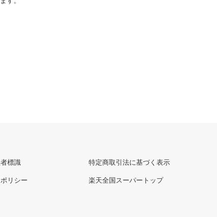
ります。
理者標識
特定商取引法に基づく表示
ーポリシー
楽天全国スーパートップ