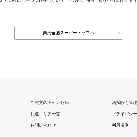
れたURLのページは存在しないか、一時的に利用できない可能性があ
楽天全国スーパートップへ
ご注文のキャンセル
酒類販売管
配送エリア一覧
プライバシ
お問い合わせ
利用規則