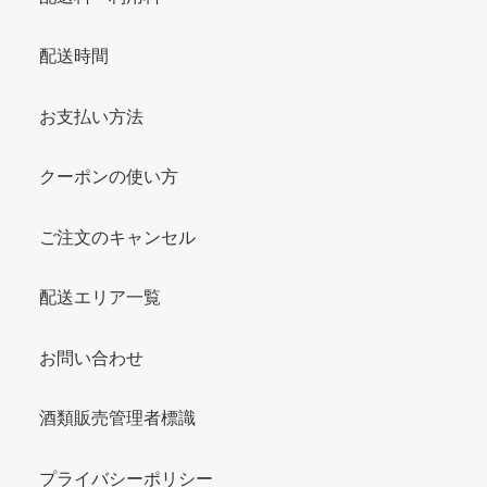
配送時間
お支払い方法
クーポンの使い方
ご注文のキャンセル
配送エリア一覧
お問い合わせ
酒類販売管理者標識
プライバシーポリシー