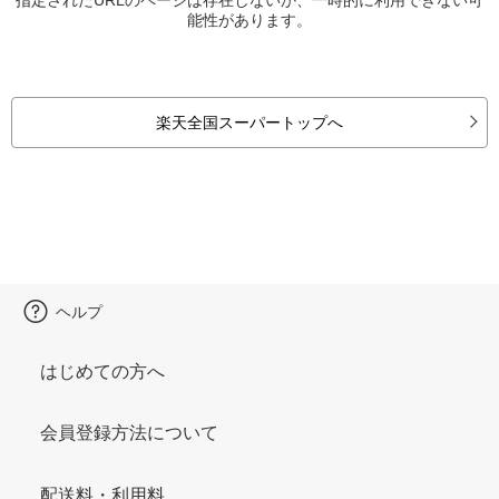
能性があります。
楽天全国スーパートップへ
ヘルプ
はじめての方へ
会員登録方法について
配送料・利用料