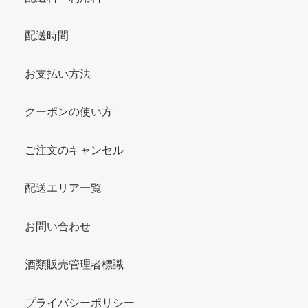
配送時間
お支払い方法
クーポンの使い方
ご注文のキャンセル
配送エリア一覧
お問い合わせ
酒類販売管理者標識
プライバシーポリシー