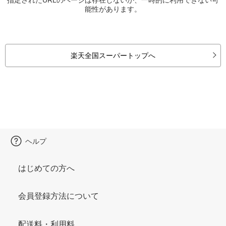
能性があります。
楽天全国スーパートップへ
ヘルプ
はじめての方へ
会員登録方法について
配送料・利用料