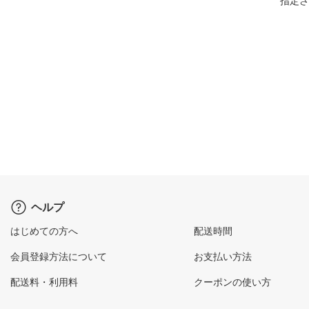
指定さ
ヘルプ
はじめての方へ
配送時間
会員登録方法について
お支払い方法
配送料・利用料
クーポンの使い方