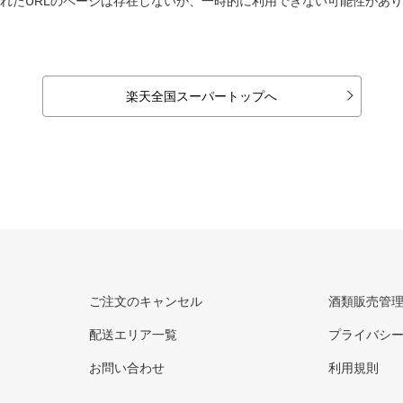
れたURLのページは存在しないか、一時的に利用できない可能性があ
楽天全国スーパートップへ
ご注文のキャンセル
酒類販売管
配送エリア一覧
プライバシ
お問い合わせ
利用規則