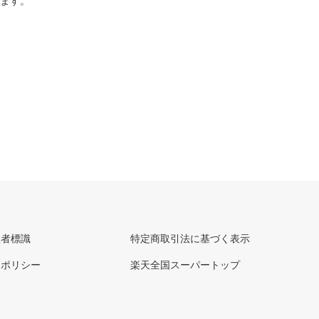
ります。
理者標識
特定商取引法に基づく表示
ーポリシー
楽天全国スーパートップ