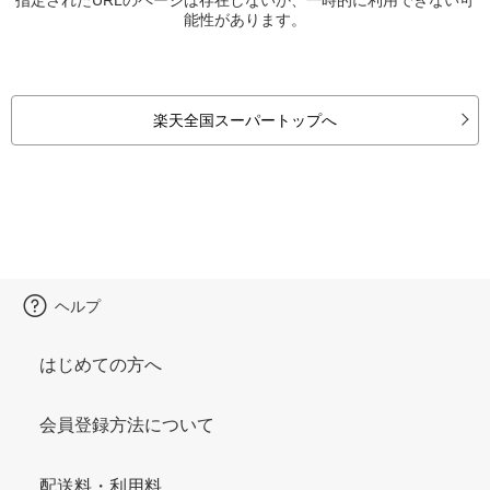
能性があります。
楽天全国スーパートップへ
ヘルプ
はじめての方へ
会員登録方法について
配送料・利用料