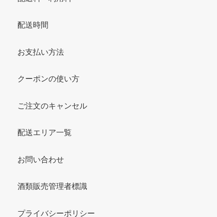
配送時間
お支払い方法
クーポンの使い方
ご注文のキャンセル
配送エリア一覧
お問い合わせ
酒類販売管理者標識
プライバシーポリシー