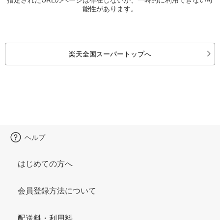
能性があります。
楽天全国スーパートップへ
ヘルプ
はじめての方へ
会員登録方法について
配送料・利用料