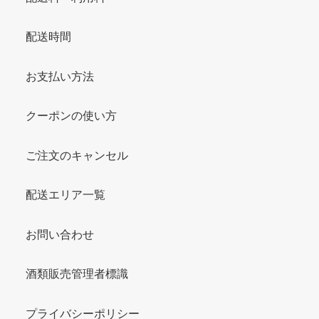
配送時間
お支払い方法
クーポンの使い方
ご注文のキャンセル
配送エリア一覧
お問い合わせ
酒類販売管理者標識
プライバシーポリシー