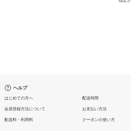
指定さ
ヘルプ
はじめての方へ
配送時間
会員登録方法について
お支払い方法
配送料・利用料
クーポンの使い方