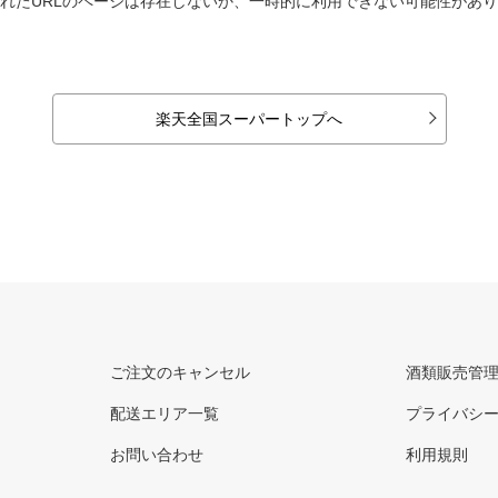
れたURLのページは存在しないか、一時的に利用できない可能性があ
楽天全国スーパートップへ
ご注文のキャンセル
酒類販売管
配送エリア一覧
プライバシ
お問い合わせ
利用規則