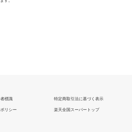
ります。
理者標識
特定商取引法に基づく表示
ーポリシー
楽天全国スーパートップ