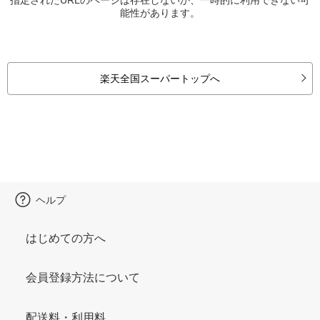
能性があります。
楽天全国スーパートップへ
ヘルプ
はじめての方へ
会員登録方法について
配送料・利用料