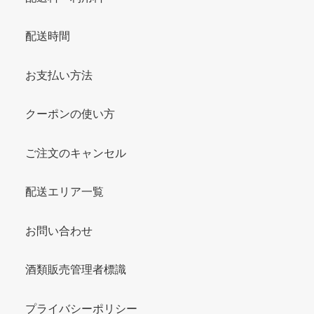
配送時間
お支払い方法
クーポンの使い方
ご注文のキャンセル
配送エリア一覧
お問い合わせ
酒類販売管理者標識
プライバシーポリシー