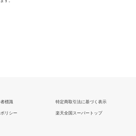
ります。
理者標識
特定商取引法に基づく表示
ーポリシー
楽天全国スーパートップ