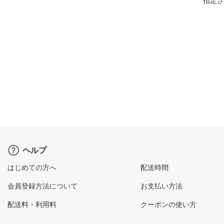
指定さ
ヘルプ
はじめての方へ
配送時間
会員登録方法について
お支払い方法
配送料・利用料
クーポンの使い方