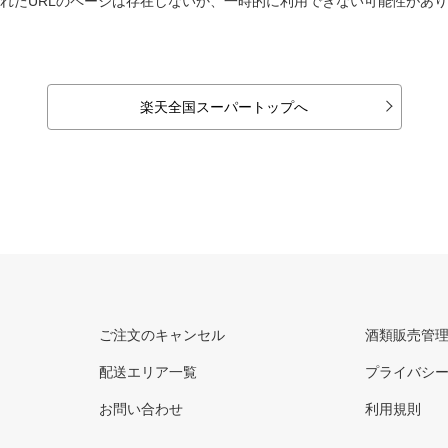
れたURLのページは存在しないか、一時的に利用できない可能性があ
楽天全国スーパートップへ
ご注文のキャンセル
酒類販売管
配送エリア一覧
プライバシ
お問い合わせ
利用規則