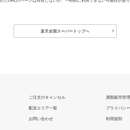
れたURLのページは存在しないか、一時的に利用できない可能性があ
楽天全国スーパートップへ
ご注文のキャンセル
酒類販売管
配送エリア一覧
プライバシ
お問い合わせ
利用規則