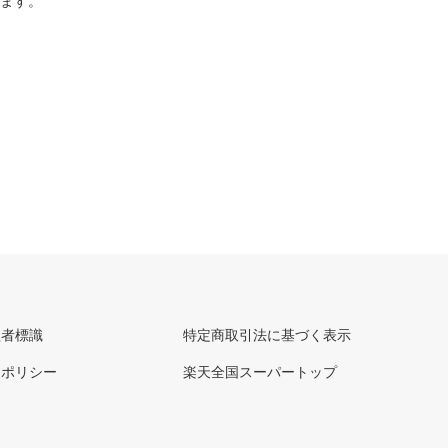
ります。
理者標識
特定商取引法に基づく表示
ーポリシー
楽天全国スーパートップ