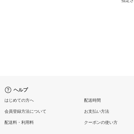
指定さ
ヘルプ
はじめての方へ
配送時間
会員登録方法について
お支払い方法
配送料・利用料
クーポンの使い方