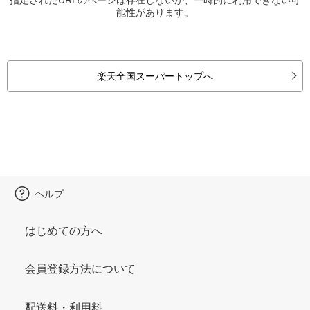
能性があります。
楽天全国スーパートップへ
ヘルプ
はじめての方へ
会員登録方法について
配送料・利用料