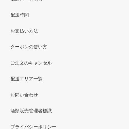
配送時間
お支払い方法
クーポンの使い方
ご注文のキャンセル
配送エリア一覧
お問い合わせ
酒類販売管理者標識
プライバシーポリシー