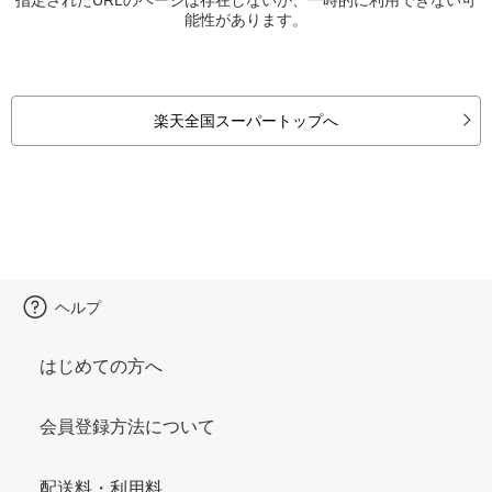
能性があります。
楽天全国スーパートップへ
ヘルプ
はじめての方へ
会員登録方法について
配送料・利用料