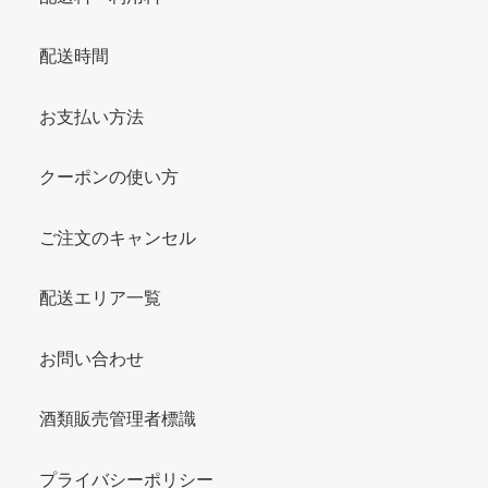
配送時間
お支払い方法
クーポンの使い方
ご注文のキャンセル
配送エリア一覧
お問い合わせ
酒類販売管理者標識
プライバシーポリシー