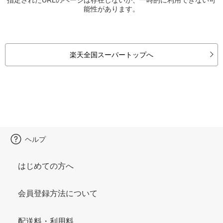
能性があります。
楽天全国スーパートップへ
ヘルプ
はじめての方へ
会員登録方法について
配送料・利用料