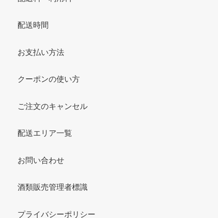
配送時間
お支払い方法
クーポンの使い方
ご注文のキャンセル
配送エリア一覧
お問い合わせ
酒類販売管理者標識
プライバシーポリシー