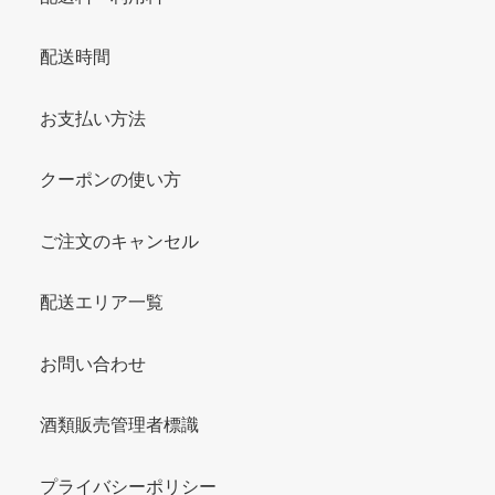
配送時間
お支払い方法
クーポンの使い方
ご注文のキャンセル
配送エリア一覧
お問い合わせ
酒類販売管理者標識
プライバシーポリシー