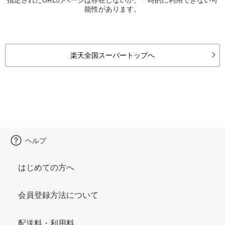
能性があります。
楽天全国スーパートップへ
ヘルプ
はじめての方へ
会員登録方法について
配送料・利用料